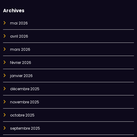
Archives
mai 2026
avril 2026
mars 2026
février 2026
janvier 2026
décembre 2025
novembre 2025
octobre 2025
septembre 2025