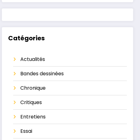
Catégories
Actualités
Bandes dessinées
Chronique
Critiques
Entretiens
Essai