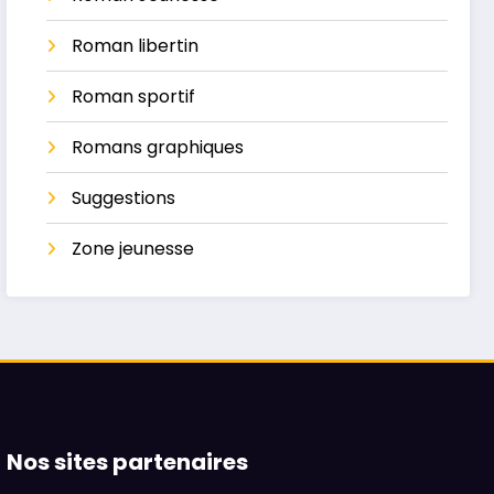
Roman libertin
Roman sportif
Romans graphiques
Suggestions
Zone jeunesse
Nos sites partenaires