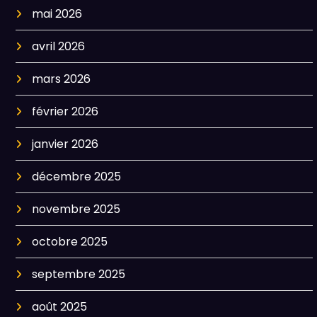
mai 2026
avril 2026
mars 2026
février 2026
janvier 2026
décembre 2025
novembre 2025
octobre 2025
septembre 2025
août 2025