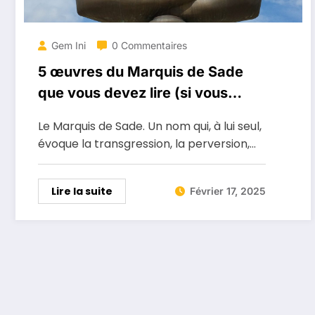
Gem Ini
0 Commentaires
5 œuvres du Marquis de Sade
que vous devez lire (si vous
osez)
Le Marquis de Sade. Un nom qui, à lui seul,
évoque la transgression, la perversion,…
Lire la suite
Février 17, 2025