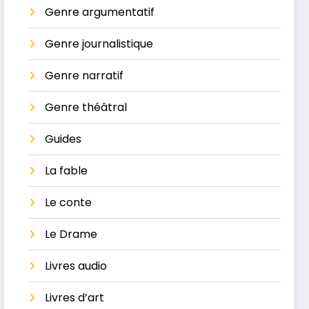
Genre argumentatif
Genre journalistique
Genre narratif
Genre théâtral
Guides
La ​fable
Le conte
Le Drame
Livres audio
Livres d’art