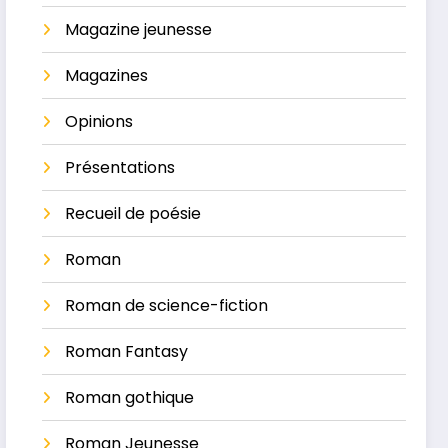
Magazine jeunesse
Magazines
Opinions
Présentations
Recueil de poésie
Roman
Roman de science-fiction
Roman Fantasy
Roman gothique
Roman Jeunesse