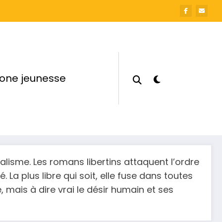
one jeunesse
icalisme. Les romans libertins attaquent l’ordre
. La plus libre qui soit, elle fuse dans toutes
 mais à dire vrai le désir humain et ses