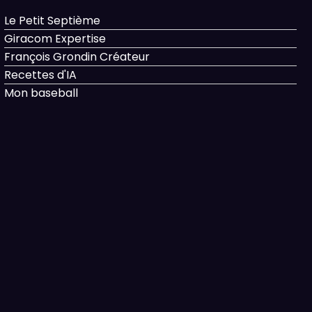
Le Petit Septième
Giracom Expertise
François Grondin Créateur
Recettes d'IA
Mon baseball