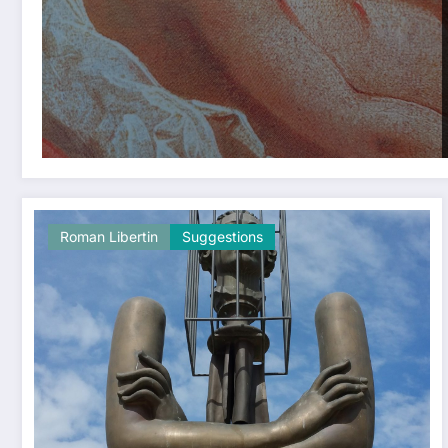
Roman Libertin
Suggestions