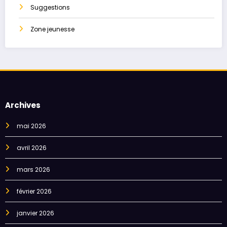
Suggestions
Zone jeunesse
Archives
mai 2026
avril 2026
mars 2026
février 2026
janvier 2026