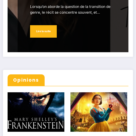
Lorsqu’on aborde la question de la transition de
genre, le récit se concentre souvent, et…
Lire la suite
Opinions