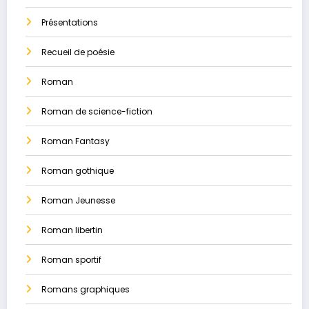
Présentations
Recueil de poésie
Roman
Roman de science-fiction
Roman Fantasy
Roman gothique
Roman Jeunesse
Roman libertin
Roman sportif
Romans graphiques