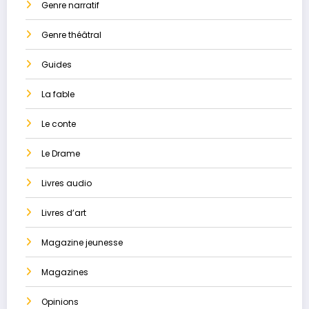
Genre narratif
Genre théâtral
Guides
La ​fable
Le conte
Le Drame
Livres audio
Livres d’art
Magazine jeunesse
Magazines
Opinions