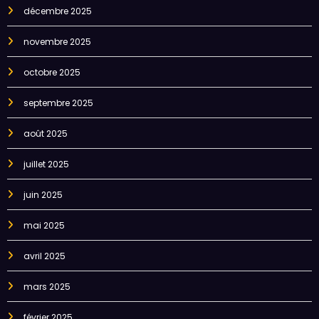
décembre 2025
novembre 2025
octobre 2025
septembre 2025
août 2025
juillet 2025
juin 2025
mai 2025
avril 2025
mars 2025
février 2025