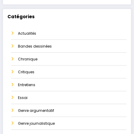
Catégories
Actualités
Bandes dessinées
Chronique
Critiques
Entretiens
Essai
Genre argumentatif
Genre journalistique