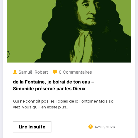
Samuël Robert
0 Commentaires
de la Fontaine, je boirai de ton eau –
Simonide préservé par les Dieux
Qui ne connaît pas les Fables de la Fontaine? Mais sa
viez-vous qu’il en existe plus…
Lire la suite
Avril 5, 2026