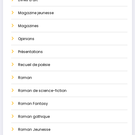
Magazine jeunesse
Magazines
Opinions
Présentations
Recueil de poésie
Roman
Roman de science-fiction
Roman Fantasy
Roman gothique
Roman Jeunesse