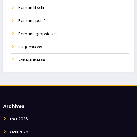
Roman libertin
Roman sportif
Romans graphiques
Suggestions
Zone jeunesse
Archives
mai 2026
avril 2026