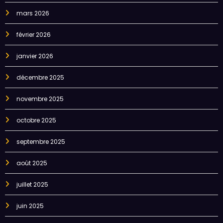
mars 2026
février 2026
janvier 2026
décembre 2025
novembre 2025
octobre 2025
septembre 2025
août 2025
juillet 2025
juin 2025