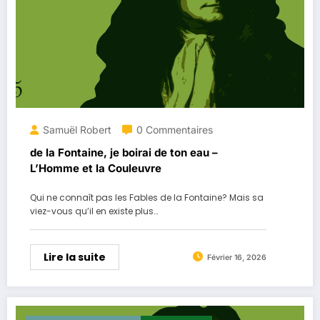
Samuël Robert
0 Commentaires
de la Fontaine, je boirai de ton eau –
L’Homme et la Couleuvre
Qui ne connaît pas les Fables de la Fontaine? Mais sa
viez-vous qu’il en existe plus…
Lire la suite
Février 16, 2026