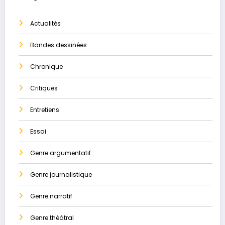
Actualités
Bandes dessinées
Chronique
Critiques
Entretiens
Essai
Genre argumentatif
Genre journalistique
Genre narratif
Genre théâtral