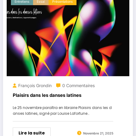
Entretiens
Essai
Présentations
François Grondin
0 Commentaires
Plaisirs dans les danses latines
Le 25 novembre paraîtra en librairie Plaisirs dans les d
anses latines, signé par Louise Lafortune…
Lire la suite
Novembre 21, 2025