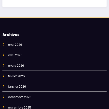
Archives
mai 2026
avril 2026
mars 2026
février 2026
janvier 2026
décembre 2025
novembre 2025