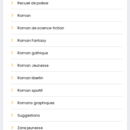
Recueil de poésie
Roman
Roman de science-fiction
Roman Fantasy
Roman gothique
Roman Jeunesse
Roman libertin
Roman sportif
Romans graphiques
Suggestions
Zone jeunesse