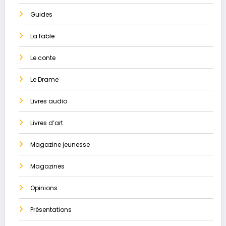
Guides
La ​fable
Le conte
Le Drame
Livres audio
Livres d’art
Magazine jeunesse
Magazines
Opinions
Présentations