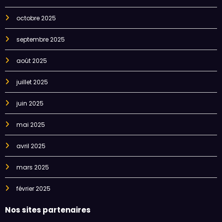
octobre 2025
septembre 2025
août 2025
juillet 2025
juin 2025
mai 2025
avril 2025
mars 2025
février 2025
Nos sites partenaires