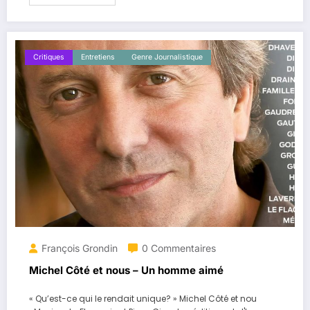
Critiques
Entretiens
Genre Journalistique
François Grondin
0 Commentaires
Michel Côté et nous – Un homme aimé
« Qu’est-ce qui le rendait unique? » Michel Côté et nou