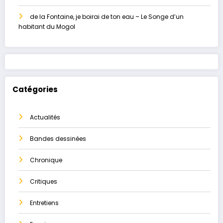
de la Fontaine, je boirai de ton eau – Le Songe d’un
habitant du Mogol
Catégories
Actualités
Bandes dessinées
Chronique
Critiques
Entretiens