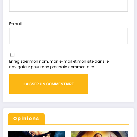
E-mail
Enregistrer mon nom, mon e-mail et mon site dans le
navigateur pour mon prochain commentaire.
Opinions