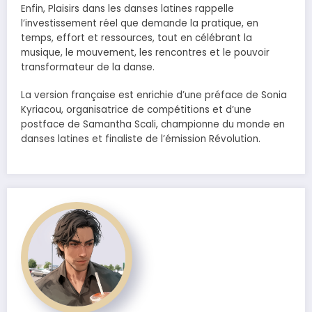
Enfin, Plaisirs dans les danses latines rappelle
l’investissement réel que demande la pratique, en
temps, effort et ressources, tout en célébrant la
musique, le mouvement, les rencontres et le pouvoir
transformateur de la danse.
La version française est enrichie d’une préface de Sonia
Kyriacou, organisatrice de compétitions et d’une
postface de Samantha Scali, championne du monde en
danses latines et finaliste de l’émission Révolution.