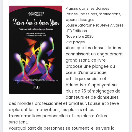
Plaisirs dans les danses
latines : passions, motivations,
apprentissages
Louise Lafortune et Steve Alvarez
JFD Éditions
Novembre 2025
262 pages
Alors que les danses latines
connaissent un engouement
grandissant, ce livre
propose une plongée au
cœur d’une pratique
artistique, sociale et
éducative. S’appuyant sur
plus de 75 témoignages de
danseurs et de danseuses
des mondes professionnel et amateur, Louise et Steve
explorent les motivations, les plaisirs et les
transformations personnelles et sociales qu’elles
suscitent.
Pourquoi tant de personnes se tournent-elles vers la