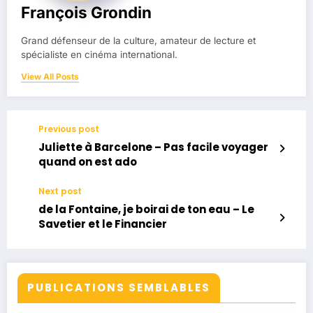
François Grondin
Grand défenseur de la culture, amateur de lecture et
spécialiste en cinéma international.
View All Posts
Previous post
Juliette à Barcelone – Pas facile voyager
quand on est ado
Next post
de la Fontaine, je boirai de ton eau – Le
Savetier et le Financier
PUBLICATIONS SEMBLABLES