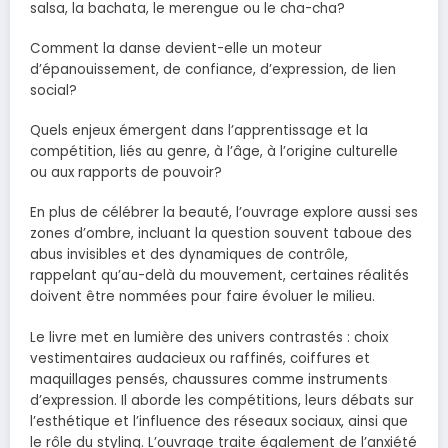
salsa, la bachata, le merengue ou le cha-cha?
Comment la danse devient-elle un moteur
d’épanouissement, de confiance, d’expression, de lien
social?
Quels enjeux émergent dans l’apprentissage et la
compétition, liés au genre, à l’âge, à l’origine culturelle
ou aux rapports de pouvoir?
En plus de célébrer la beauté, l’ouvrage explore aussi ses
zones d’ombre, incluant la question souvent taboue des
abus invisibles et des dynamiques de contrôle,
rappelant qu’au-delà du mouvement, certaines réalités
doivent être nommées pour faire évoluer le milieu.
Le livre met en lumière des univers contrastés : choix
vestimentaires audacieux ou raffinés, coiffures et
maquillages pensés, chaussures comme instruments
d’expression. Il aborde les compétitions, leurs débats sur
l’esthétique et l’influence des réseaux sociaux, ainsi que
le rôle du styling. L’ouvrage traite également de l’anxiété