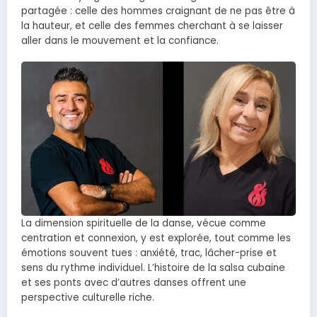
partagée : celle des hommes craignant de ne pas être à
la hauteur, et celle des femmes cherchant à se laisser
aller dans le mouvement et la confiance.
La dimension spirituelle de la danse, vécue comme
centration et connexion, y est explorée, tout comme les
émotions souvent tues : anxiété, trac, lâcher-prise et
sens du rythme individuel. L’histoire de la salsa cubaine
et ses ponts avec d’autres danses offrent une
perspective culturelle riche.