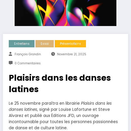
Entretiens
Essai
Présentations
François Grondin
Novembre 21, 2025
0 Commentaires
Plaisirs dans les danses
latines
Le 25 novembre paraîtra en librairie
Plaisirs dans les
danses latines
, signé par Louise Lafortune et Steve
Alvarez et publié aux Éditions JFD, un ouvrage
incontournable pour toutes les personnes passionnées
de danse et de culture latine.