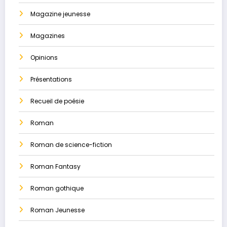
Magazine jeunesse
Magazines
Opinions
Présentations
Recueil de poésie
Roman
Roman de science-fiction
Roman Fantasy
Roman gothique
Roman Jeunesse