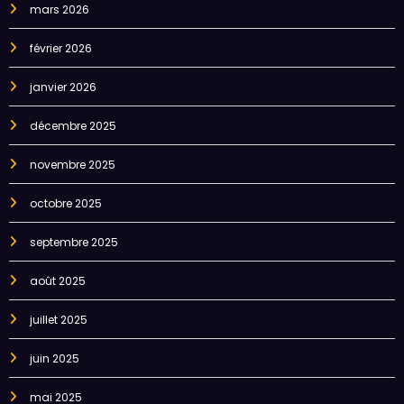
mars 2026
février 2026
janvier 2026
décembre 2025
novembre 2025
octobre 2025
septembre 2025
août 2025
juillet 2025
juin 2025
mai 2025