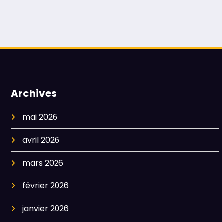
Archives
mai 2026
avril 2026
mars 2026
février 2026
janvier 2026