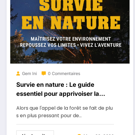
Gem Ini
0 Commentaires
Survie en nature : Le guide
essentiel pour apprivoiser la
forêt québécoise
Alors que l'appel de la forêt se fait de plu
s en plus pressant pour de…