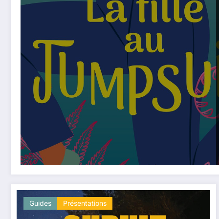
Guides
Présentations