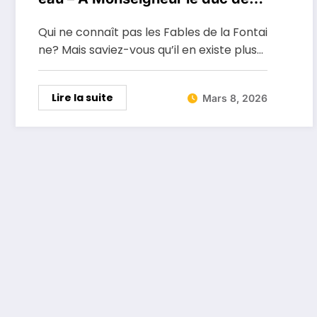
Bourgogne
Qui ne connaît pas les Fables de la Fontai
ne? Mais saviez-vous qu’il en existe plus…
Lire la suite
Mars 8, 2026