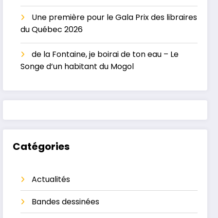
Une première pour le Gala Prix des libraires
du Québec 2026
de la Fontaine, je boirai de ton eau – Le
Songe d’un habitant du Mogol
Catégories
Actualités
Bandes dessinées