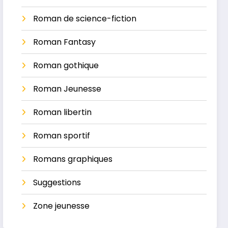
Roman de science-fiction
Roman Fantasy
Roman gothique
Roman Jeunesse
Roman libertin
Roman sportif
Romans graphiques
Suggestions
Zone jeunesse