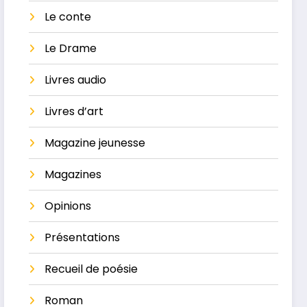
Le conte
Le Drame
Livres audio
Livres d’art
Magazine jeunesse
Magazines
Opinions
Présentations
Recueil de poésie
Roman