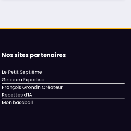
Nos sites partenaires
Le Petit Septième
Giracom Expertise
François Grondin Créateur
Recettes d'IA
Mon baseball