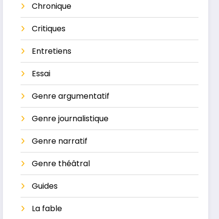
Chronique
Critiques
Entretiens
Essai
Genre argumentatif
Genre journalistique
Genre narratif
Genre théâtral
Guides
La ​fable