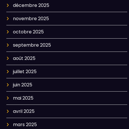
décembre 2025
novembre 2025
octobre 2025
septembre 2025
août 2025
juillet 2025
juin 2025
mai 2025
avril 2025
mars 2025