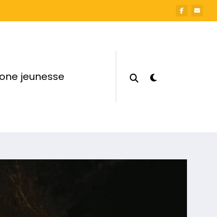
one jeunesse