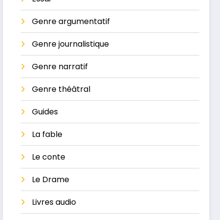
Genre argumentatif
Genre journalistique
Genre narratif
Genre théâtral
Guides
La ​fable
Le conte
Le Drame
Livres audio