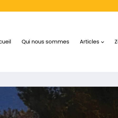
cueil
Qui nous sommes
Articles
Z