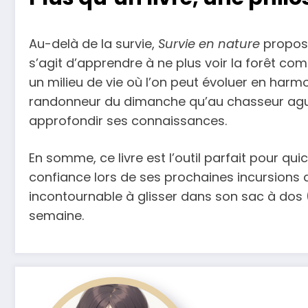
Au-delà de la survie,
Survie en nature
propose 
s’agit d’apprendre à ne plus voir la forêt 
un milieu de vie où l’on peut évoluer en harm
randonneur du dimanche qu’au chasseur aguer
approfondir ses connaissances.
En somme, ce livre est l’outil parfait pour 
confiance lors de ses prochaines incursions 
incontournable à glisser dans son sac à dos 
semaine.