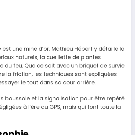
e est une mine d’or. Mathieu Hébert y détaille la
aux naturels, la cueillette de plantes
re du feu. Que ce soit avec un briquet de survie
la friction, les techniques sont expliquées
ssayer le tout dans sa cour arrière.
 boussole et la signalisation pour être repéré
ligées à l’ère du GPS, mais qui font toute la
osophie