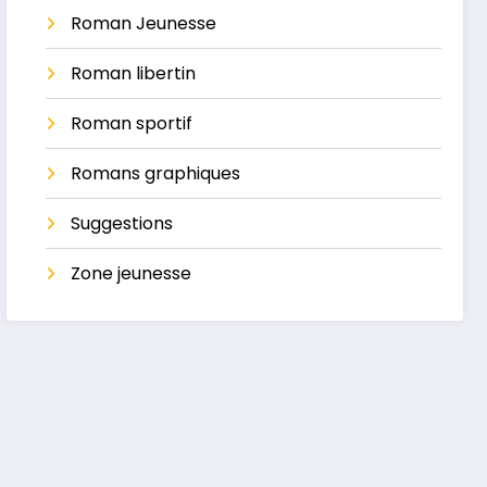
Roman Jeunesse
Roman libertin
Roman sportif
Romans graphiques
Suggestions
Zone jeunesse