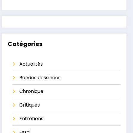
Catégories
Actualités
Bandes dessinées
Chronique
Critiques
Entretiens
Essai