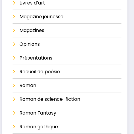
Livres d’art
Magazine jeunesse
Magazines
Opinions
Présentations
Recueil de poésie
Roman
Roman de science-fiction
Roman Fantasy
Roman gothique