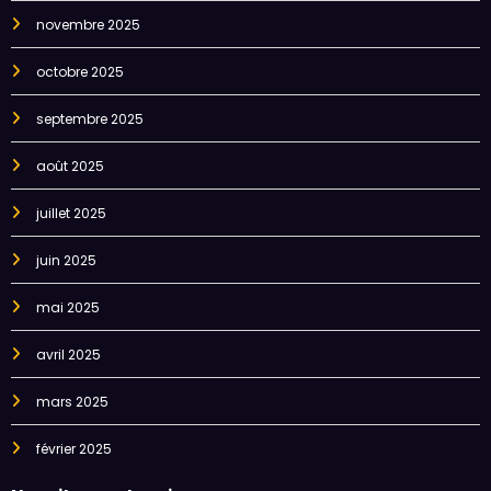
novembre 2025
octobre 2025
septembre 2025
août 2025
juillet 2025
juin 2025
mai 2025
avril 2025
mars 2025
février 2025