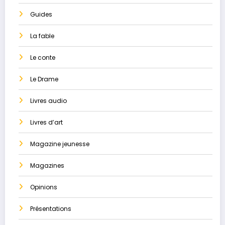
Guides
La ​fable
Le conte
Le Drame
Livres audio
Livres d’art
Magazine jeunesse
Magazines
Opinions
Présentations