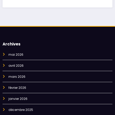
Archives
mai 2026
avril 2026
mars 2026
février 2026
janvier 2026
décembre 2025