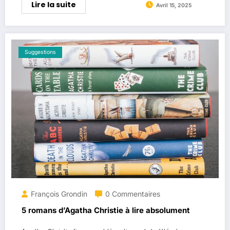
Lire la suite
Avril 15, 2025
Suggestions
François Grondin
0 Commentaires
5 romans d’Agatha Christie à lire absolument