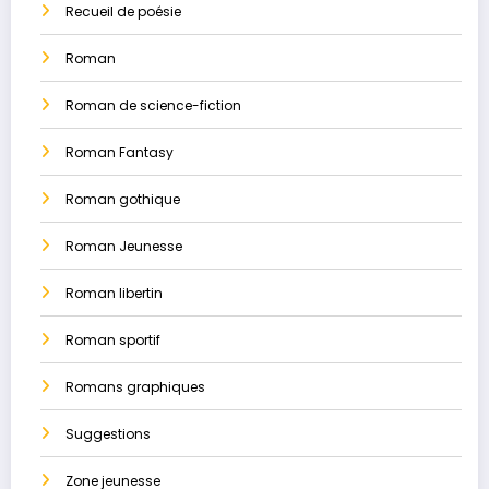
Recueil de poésie
Roman
Roman de science-fiction
Roman Fantasy
Roman gothique
Roman Jeunesse
Roman libertin
Roman sportif
Romans graphiques
Suggestions
Zone jeunesse