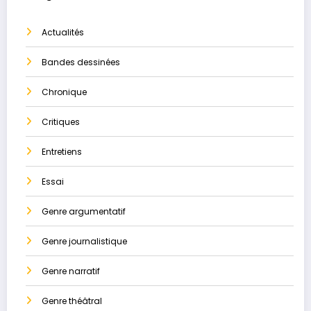
Actualités
Bandes dessinées
Chronique
Critiques
Entretiens
Essai
Genre argumentatif
Genre journalistique
Genre narratif
Genre théâtral