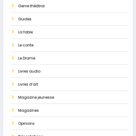
Genre théâtral
Guides
La ​fable
Le conte
Le Drame
Livres audio
Livres d’art
Magazine jeunesse
Magazines
Opinions