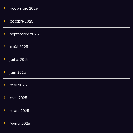
novembre 2025
octobre 2025
septembre 2025
août 2025
juillet 2025
juin 2025
mai 2025
avril 2025
mars 2025
février 2025