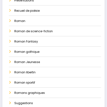
Présentations
Recueil de poésie
Roman
Roman de science-fiction
Roman Fantasy
Roman gothique
Roman Jeunesse
Roman libertin
Roman sportif
Romans graphiques
Suggestions