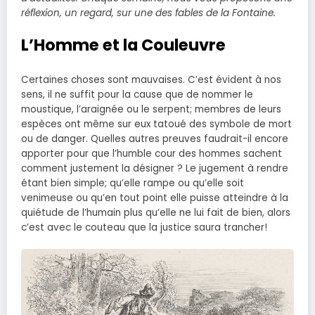
réflexion, un regard, sur une des fables de la Fontaine.
L’Homme et la Couleuvre
Certaines choses sont mauvaises. C’est évident à nos
sens, il ne suffit pour la cause que de nommer le
moustique, l’araignée ou le serpent; membres de leurs
espèces ont même sur eux tatoué des symbole de mort
ou de danger. Quelles autres preuves faudrait-il encore
apporter pour que l’humble cour des hommes sachent
comment justement la désigner ? Le jugement à rendre
étant bien simple; qu’elle rampe ou qu’elle soit
venimeuse ou qu’en tout point elle puisse atteindre à la
quiétude de l’humain plus qu’elle ne lui fait de bien, alors
c’est avec le couteau que la justice saura trancher!