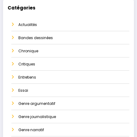
Catégories
Actualités
Bandes dessinées
Chronique
Critiques
Entretiens
Essai
Genre argumentatif
Genre journalistique
Genre narratif