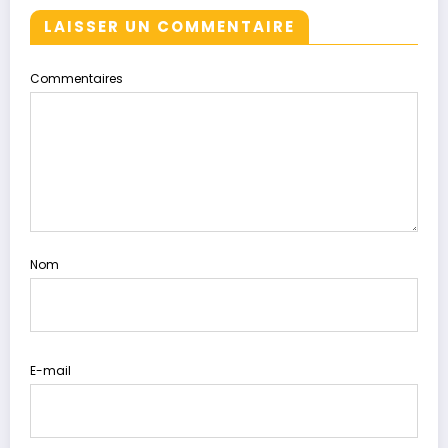
LAISSER UN COMMENTAIRE
Commentaires
Nom
E-mail