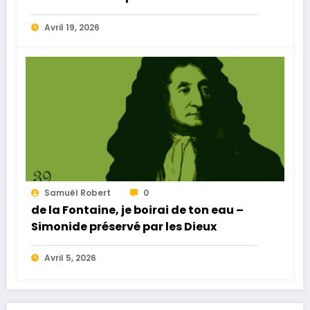
Avril 19, 2026
Samuël Robert
0
de la Fontaine, je boirai de ton eau –
Simonide préservé par les Dieux
Avril 5, 2026