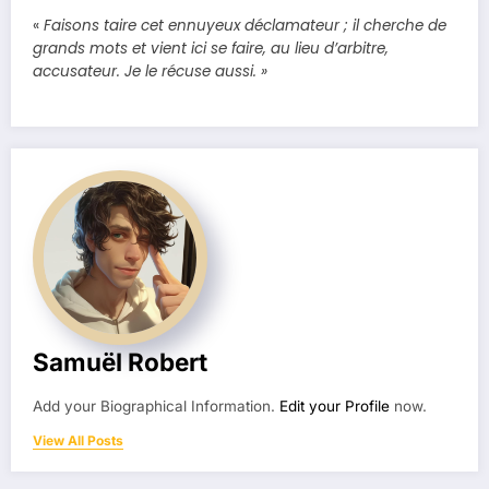
«
Faisons taire cet ennuyeux déclamateur ; il cherche de
grands mots et vient ici se faire, au lieu d’arbitre,
accusateur. Je le récuse aussi. »
Samuël Robert
Add your Biographical Information.
Edit your Profile
now.
View All Posts