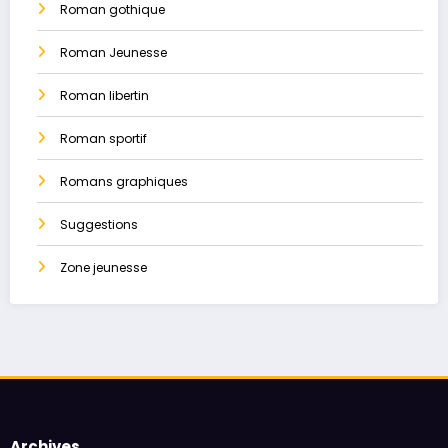
Roman gothique
Roman Jeunesse
Roman libertin
Roman sportif
Romans graphiques
Suggestions
Zone jeunesse
Archives