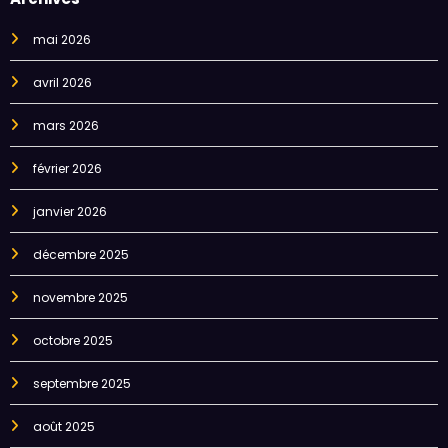
mai 2026
avril 2026
mars 2026
février 2026
janvier 2026
décembre 2025
novembre 2025
octobre 2025
septembre 2025
août 2025