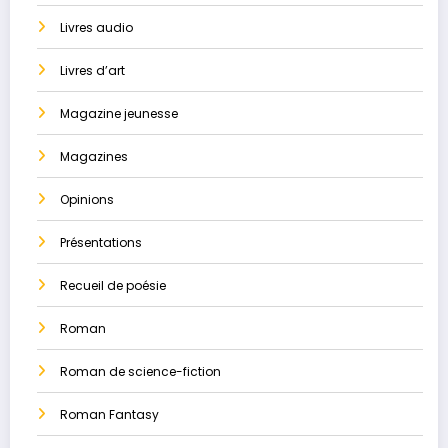
Livres audio
Livres d’art
Magazine jeunesse
Magazines
Opinions
Présentations
Recueil de poésie
Roman
Roman de science-fiction
Roman Fantasy