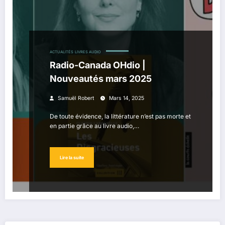
ACTUALITÉS
LIVRES AUDIO
Radio-Canada OHdio |
Nouveautés mars 2025
Samuël Robert
Mars 14, 2025
De toute évidence, la littérature n’est pas morte et
en partie grâce au livre audio,…
Lire la suite