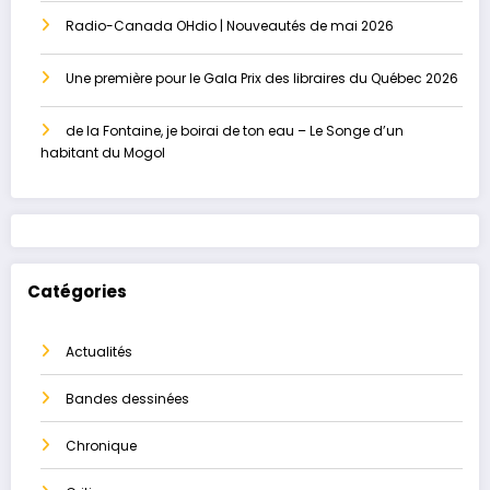
Radio-Canada OHdio | Nouveautés de mai 2026
Une première pour le Gala Prix des libraires du Québec 2026
de la Fontaine, je boirai de ton eau – Le Songe d’un
habitant du Mogol
Catégories
Actualités
Bandes dessinées
Chronique