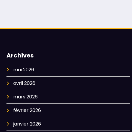
Archives
mai 2026
avril 2026
mars 2026
février 2026
janvier 2026