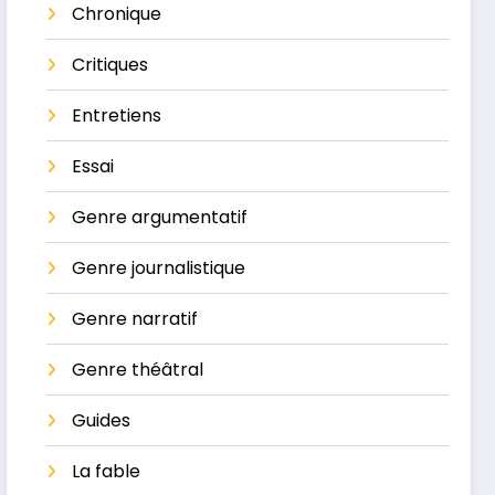
Chronique
Critiques
Entretiens
Essai
Genre argumentatif
Genre journalistique
Genre narratif
Genre théâtral
Guides
La ​fable