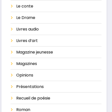
Le conte
Le Drame
Livres audio
Livres d’art
Magazine jeunesse
Magazines
Opinions
Présentations
Recueil de poésie
Roman