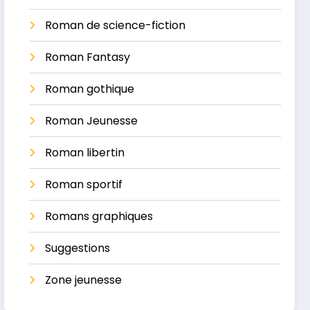
Roman de science-fiction
Roman Fantasy
Roman gothique
Roman Jeunesse
Roman libertin
Roman sportif
Romans graphiques
Suggestions
Zone jeunesse