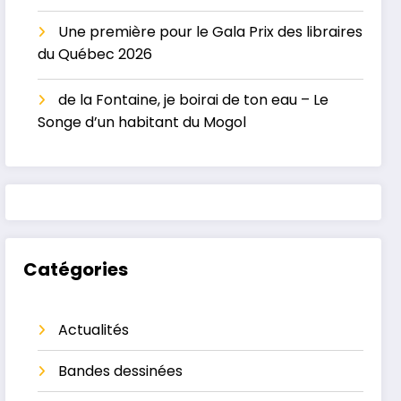
Une première pour le Gala Prix des libraires
du Québec 2026
de la Fontaine, je boirai de ton eau – Le
Songe d’un habitant du Mogol
Catégories
Actualités
Bandes dessinées