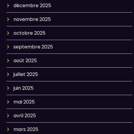
décembre 2025
novembre 2025
octobre 2025
septembre 2025
août 2025
juillet 2025
juin 2025
mai 2025
avril 2025
mars 2025