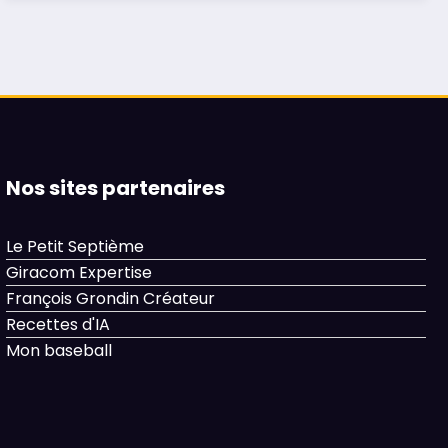
Nos sites partenaires
Le Petit Septième
Giracom Expertise
François Grondin Créateur
Recettes d'IA
Mon baseball