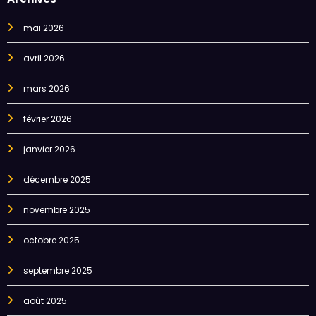
mai 2026
avril 2026
mars 2026
février 2026
janvier 2026
décembre 2025
novembre 2025
octobre 2025
septembre 2025
août 2025