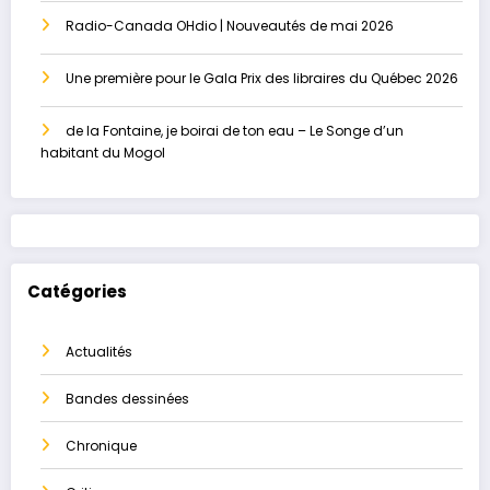
Radio-Canada OHdio | Nouveautés de mai 2026
Une première pour le Gala Prix des libraires du Québec 2026
de la Fontaine, je boirai de ton eau – Le Songe d’un
habitant du Mogol
Catégories
Actualités
Bandes dessinées
Chronique