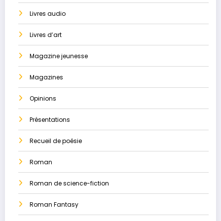
Livres audio
Livres d’art
Magazine jeunesse
Magazines
Opinions
Présentations
Recueil de poésie
Roman
Roman de science-fiction
Roman Fantasy