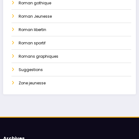
Roman gothique
Roman Jeunesse
Roman libertin
Roman sportif
Romans graphiques
Suggestions
Zone jeunesse
Archives