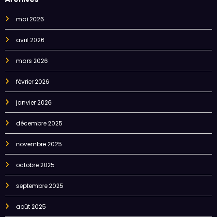
mai 2026
avril 2026
mars 2026
février 2026
janvier 2026
décembre 2025
novembre 2025
octobre 2025
septembre 2025
août 2025