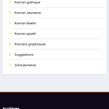
Roman gothique
Roman Jeunesse
Roman libertin
Roman sportif
Romans graphiques
Suggestions
Zone jeunesse
Archives