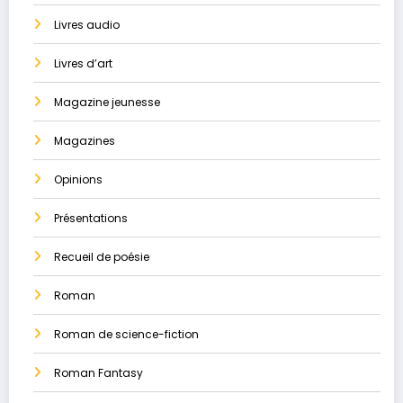
Livres audio
Livres d’art
Magazine jeunesse
Magazines
Opinions
Présentations
Recueil de poésie
Roman
Roman de science-fiction
Roman Fantasy