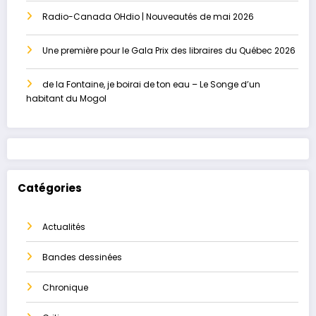
Radio-Canada OHdio | Nouveautés de mai 2026
Une première pour le Gala Prix des libraires du Québec 2026
de la Fontaine, je boirai de ton eau – Le Songe d’un
habitant du Mogol
Catégories
Actualités
Bandes dessinées
Chronique