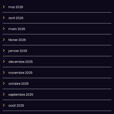
mai 2026
avril 2026
mars 2026
février 2026
janvier 2026
décembre 2025
novembre 2025
octobre 2025
septembre 2025
août 2025