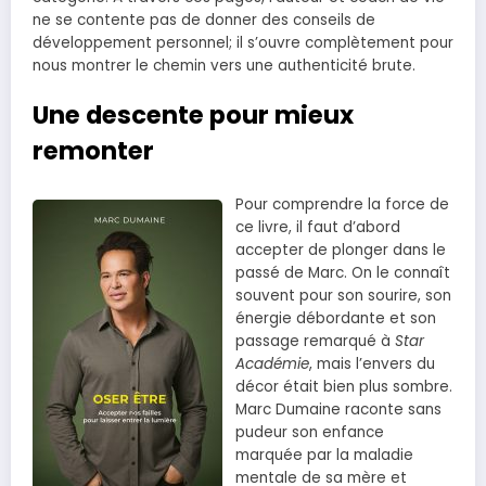
ne se contente pas de donner des conseils de
développement personnel; il s’ouvre complètement pour
nous montrer le chemin vers une authenticité brute.
Une descente pour mieux
remonter
Pour comprendre la force de
ce livre, il faut d’abord
accepter de plonger dans le
passé de Marc. On le connaît
souvent pour son sourire, son
énergie débordante et son
passage remarqué à
Star
Académie
, mais l’envers du
décor était bien plus sombre.
Marc Dumaine raconte sans
pudeur son enfance
marquée par la maladie
mentale de sa mère et