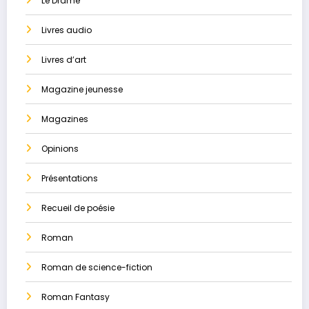
Le Drame
Livres audio
Livres d’art
Magazine jeunesse
Magazines
Opinions
Présentations
Recueil de poésie
Roman
Roman de science-fiction
Roman Fantasy