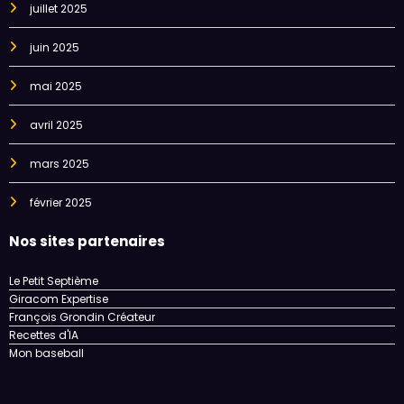
juillet 2025
juin 2025
mai 2025
avril 2025
mars 2025
février 2025
Nos sites partenaires
Le Petit Septième
Giracom Expertise
François Grondin Créateur
Recettes d'IA
Mon baseball