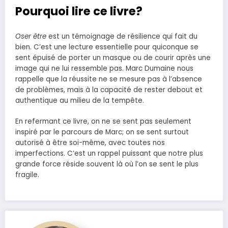
Pourquoi lire ce livre?
Oser être
est un témoignage de résilience qui fait du
bien. C’est une lecture essentielle pour quiconque se
sent épuisé de porter un masque ou de courir après une
image qui ne lui ressemble pas. Marc Dumaine nous
rappelle que la réussite ne se mesure pas à l’absence
de problèmes, mais à la capacité de rester debout et
authentique au milieu de la tempête.
En refermant ce livre, on ne se sent pas seulement
inspiré par le parcours de Marc; on se sent surtout
autorisé à être soi-même, avec toutes nos
imperfections. C’est un rappel puissant que notre plus
grande force réside souvent là où l’on se sent le plus
fragile.