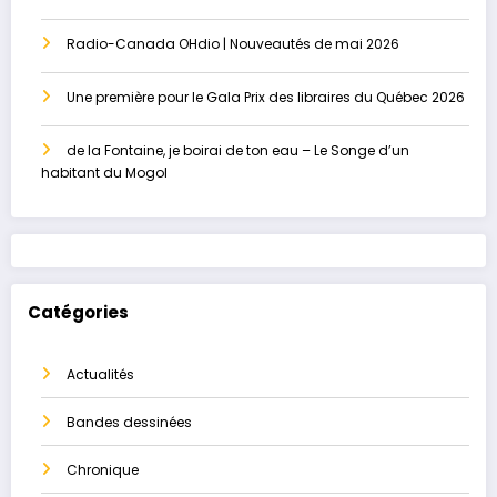
Radio-Canada OHdio | Nouveautés de mai 2026
Une première pour le Gala Prix des libraires du Québec 2026
de la Fontaine, je boirai de ton eau – Le Songe d’un
habitant du Mogol
Catégories
Actualités
Bandes dessinées
Chronique