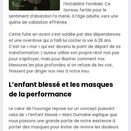
l’instabilité familiale. Ce
terreau fertile pour le
sentiment d’abandon l’a mené, à l’âge adulte, vers une
quête de validation effrénée.
Cette fuite en avant s’est soldée par des dépendances
et une overdose qui a failli lui coûter la vie à 28 ans.
C’est ce « mur » qui est devenu le point de départ de sa
transformation. L’auteur utilise son propre récit non pas
pour s’apitoyer, mais pour illustrer comment nos
blessures les plus profondes, si on refuse de les voir,
finissent par diriger nos vies à notre insu.
L’enfant blessé et les masques
de la performance
Le cœur de l’ouvrage repose sur un concept puissant :
celui de « l’enfant blessé ». Marc Dumaine explique que
nous passons une grande partie de notre existence à
porter des masques pour éviter de revivre les douleurs