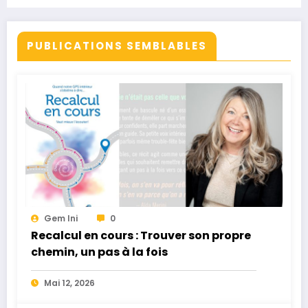
PUBLICATIONS SEMBLABLES
Gem Ini
0
Recalcul en cours : Trouver son propre
chemin, un pas à la fois
Mai 12, 2026