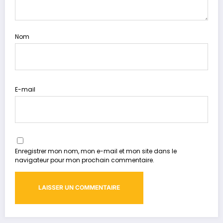
Nom
E-mail
Enregistrer mon nom, mon e-mail et mon site dans le
navigateur pour mon prochain commentaire.