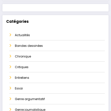
Catégories
Actualités
Bandes dessinées
Chronique
Critiques
Entretiens
Essai
Genre argumentatif
Genre journalistique