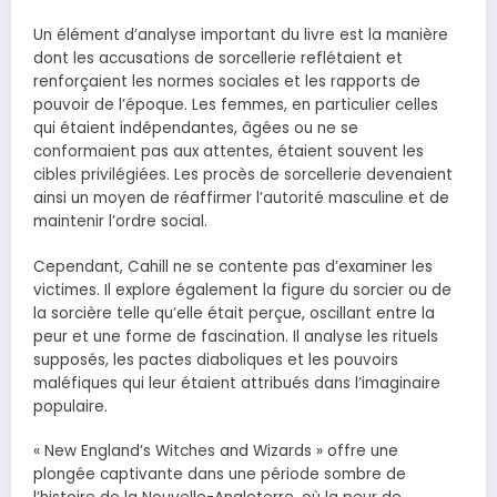
Un élément d’analyse important du livre est la manière
dont les accusations de sorcellerie reflétaient et
renforçaient les normes sociales et les rapports de
pouvoir de l’époque. Les femmes, en particulier celles
qui étaient indépendantes, âgées ou ne se
conformaient pas aux attentes, étaient souvent les
cibles privilégiées. Les procès de sorcellerie devenaient
ainsi un moyen de réaffirmer l’autorité masculine et de
maintenir l’ordre social.
Cependant, Cahill ne se contente pas d’examiner les
victimes. Il explore également la figure du sorcier ou de
la sorcière telle qu’elle était perçue, oscillant entre la
peur et une forme de fascination. Il analyse les rituels
supposés, les pactes diaboliques et les pouvoirs
maléfiques qui leur étaient attribués dans l’imaginaire
populaire.
« New England’s Witches and Wizards » offre une
plongée captivante dans une période sombre de