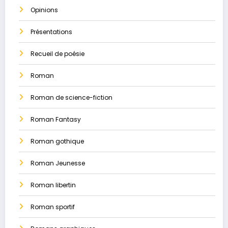
Opinions
Présentations
Recueil de poésie
Roman
Roman de science-fiction
Roman Fantasy
Roman gothique
Roman Jeunesse
Roman libertin
Roman sportif