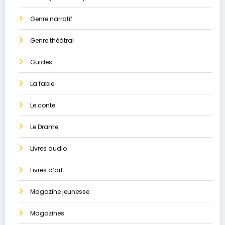
Genre narratif
Genre théâtral
Guides
La ​fable
Le conte
Le Drame
Livres audio
Livres d’art
Magazine jeunesse
Magazines