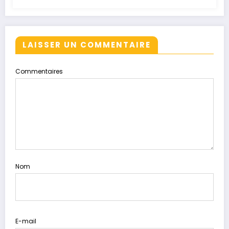
LAISSER UN COMMENTAIRE
Commentaires
Nom
E-mail