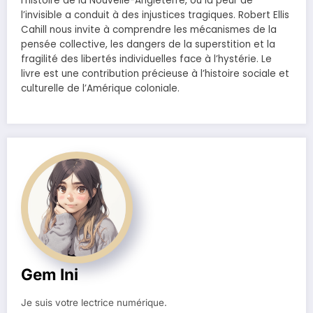
l’histoire de la Nouvelle-Angleterre, où la peur de
l’invisible a conduit à des injustices tragiques. Robert Ellis
Cahill nous invite à comprendre les mécanismes de la
pensée collective, les dangers de la superstition et la
fragilité des libertés individuelles face à l’hystérie. Le
livre est une contribution précieuse à l’histoire sociale et
culturelle de l’Amérique coloniale.
Gem Ini
Je suis votre lectrice numérique.