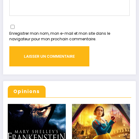
Enregistrer mon nom, mon e-mail et mon site dans le
navigateur pour mon prochain commentaire.
Opinions