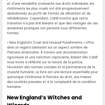
et d’une sensibilité croissante aux droits individuels, les
châtiments les plus cruels ont été progressivement
abandonnés au profit de formes de détention et de
réhabilitation. Cependant, Cahill montre que cette
transition n’a pas été linéaire et que des vestiges de ces
anciennes pratiques ont persisté sous différentes
formes.
« New England’s Cruel and Unusual Punishments » offre
ainsi un regard saisissant sur un aspect sombre de
l’histoire américaine. À travers une documentation
rigoureuse et une narration captivante, Robert Ellis Cahill
nous invite à réfléchir sur la nature de la justice,
l’évolution des normes sociales et la permanence de la
cruauté humaine. Le livre est une lecture essentielle pour
quiconque s’intéresse à l’histoire du droit, aux mœurs
des sociétés passées et à la complexité de la condition
humaine.
New England’s Witches and