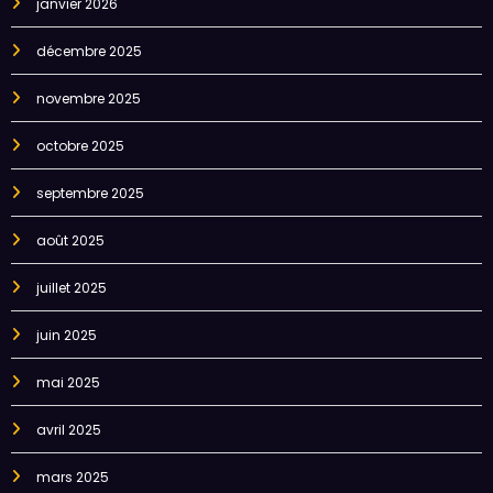
janvier 2026
décembre 2025
novembre 2025
octobre 2025
septembre 2025
août 2025
juillet 2025
juin 2025
mai 2025
avril 2025
mars 2025