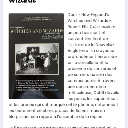
Wizards
Dans « New England’s
Witches and Wizards »,
Robert Ellis Cahill explore
un pan fascinant et
souvent terrifiant de
l’histoire de la Nouvelle-
Angleterre : la croyance
profondément enracinée
en la sorcellerie et la
présence de sorcières et
de sorciers au sein des
communautés. À travers
une documentation
méticuleuse, Cahill dévoile
les peurs, les superstitions
et les procès qui ont marqué cette période, notamment
les tristement célèbres procès de Salem, mais en
élargissant son regard à l’ensemble de la région.