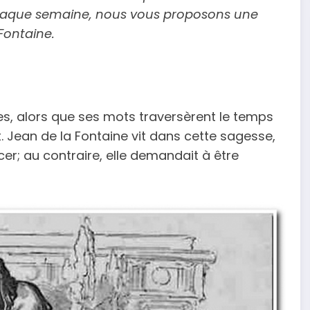
 Chaque semaine, nous vous proposons une
 Fontaine.
s, alors que ses mots traversèrent le temps
t. Jean de la Fontaine vit dans cette sagesse,
er; au contraire, elle demandait à être