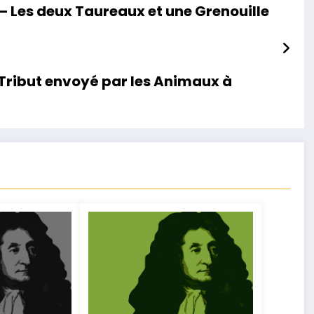
u – Les deux Taureaux et une Grenouille
– Tribut envoyé par les Animaux à