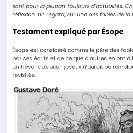
sont pour la plupart toujours d’actualités.
réflexion, un regard, sur une des fables de la
Testament expliqué par Ésope
Ésope est considéré comme le père des fable
par ses écrits et de ce que d’autres en ont di
un trésor qu’aucun joyaux n’aurait pu remplac
revisitée.