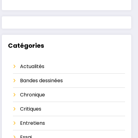
Catégories
Actualités
Bandes dessinées
Chronique
Critiques
Entretiens
Essai