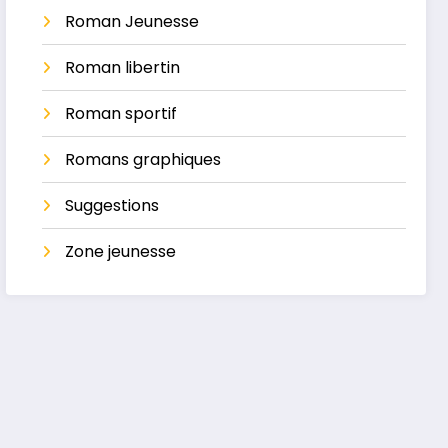
Roman Jeunesse
Roman libertin
Roman sportif
Romans graphiques
Suggestions
Zone jeunesse