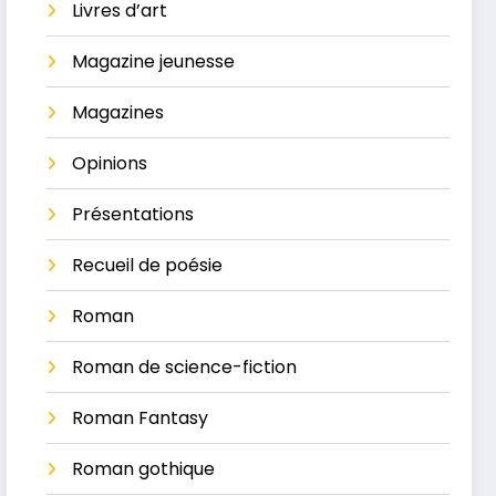
Livres d’art
Magazine jeunesse
Magazines
Opinions
Présentations
Recueil de poésie
Roman
Roman de science-fiction
Roman Fantasy
Roman gothique