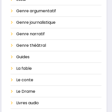
Genre argumentatif
Genre journalistique
Genre narratif
Genre théâtral
Guides
La ​fable
Le conte
Le Drame
Livres audio