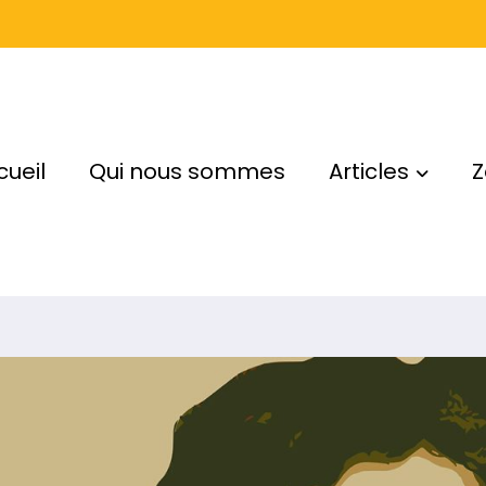
cueil
Qui nous sommes
Articles
Z