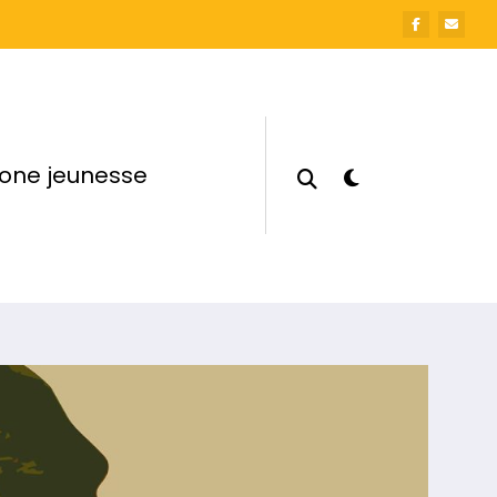
one jeunesse